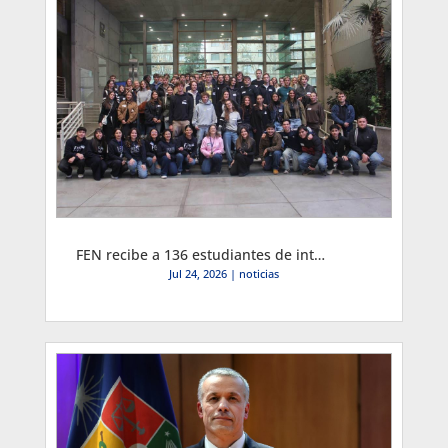
FEN recibe a 136 estudiantes de intercambio de 20 nacionalidades para segundo semestre, el mayor arribo desde 2017
Jul 24, 2026
|
noticias