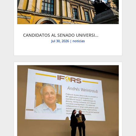
CANDIDATOS AL SENADO UNIVERSITARIO
Jul 30, 2026
|
noticias