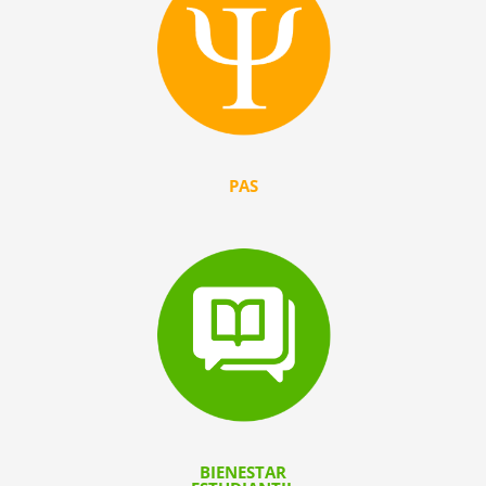
PAS
BIENESTAR