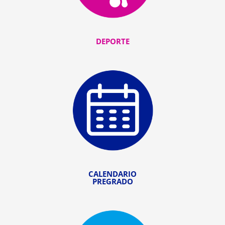
DEPORTE
CALENDARIO
PREGRADO