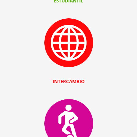
ESTUDIANTIL
INTERCAMBIO