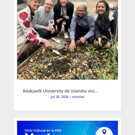
Reykjavík University de Islandia visita la FEN y proyecta convenio de intercambio y sustentabilidad
Jul 20, 2026
|
noticias