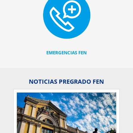
EMERGENCIAS FEN
NOTICIAS PREGRADO FEN