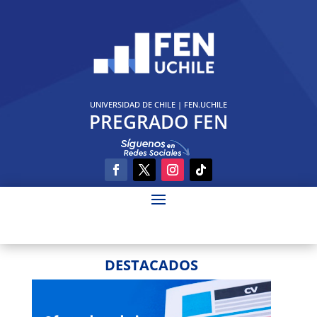
UNIVERSIDAD DE CHILE
|
FEN.UCHILE
PREGRADO FEN
DESTACADOS