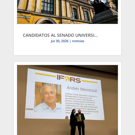
CANDIDATOS AL SENADO UNIVERSITARIO
Jul 30, 2026
|
noticias