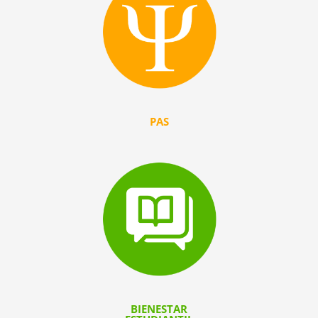
PAS
BIENESTAR