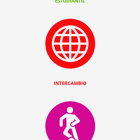
ESTUDIANTIL
INTERCAMBIO