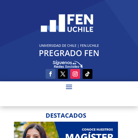
UNIVERSIDAD DE CHILE
|
FEN.UCHILE
PREGRADO FEN
DESTACADOS