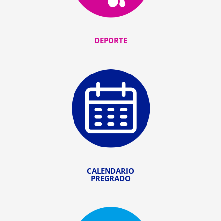
DEPORTE
CALENDARIO
PREGRADO