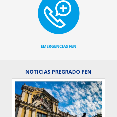
EMERGENCIAS FEN
NOTICIAS PREGRADO FEN