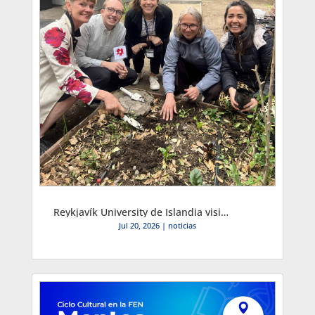
Reykjavík University de Islandia visita la FEN y proyecta convenio de intercambio y sustentabilidad
Jul 20, 2026
|
noticias