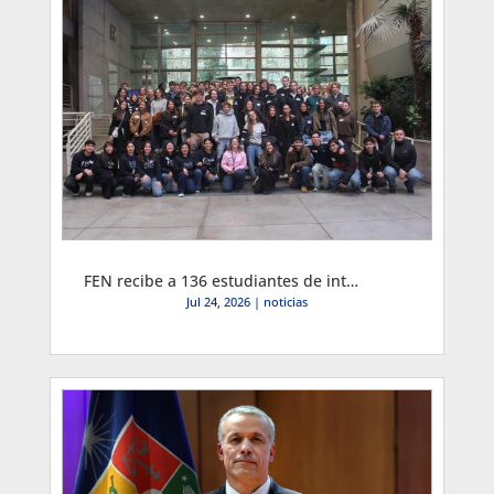
FEN recibe a 136 estudiantes de intercambio de 20 nacionalidades para segundo semestre, el mayor arribo desde 2017
Jul 24, 2026
|
noticias