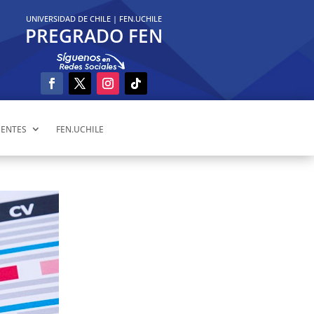
UNIVERSIDAD DE CHILE
|
FEN.UCHILE
PREGRADO FEN
ENTES
FEN.UCHILE