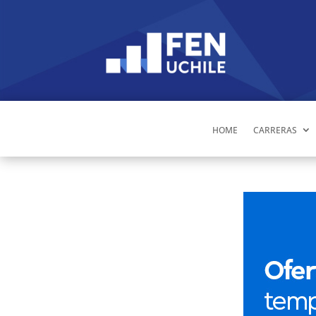
HOME
CARRERAS