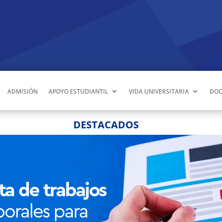
ADMISIÓN
APOYO ESTUDIANTIL
VIDA UNIVERSITARIA
DOC
DESTACADOS