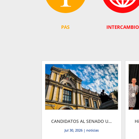
PAS
INTERCAMBIO
CANDIDATOS AL SENADO UNIVERSITARIO
Jul 30, 2026
|
noticias