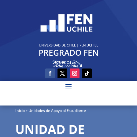
UNIVERSIDAD DE CHILE
|
FEN.UCHILE
PREGRADO FEN
Inicio
» Unidades de Apoyo al Estudiante
UNIDAD DE