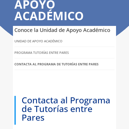
APOYO
ACADÉMICO
Conoce la Unidad de Apoyo Académico
UNIDAD DE APOYO ACADÉMICO
PROGRAMA TUTORÍAS ENTRE PARES
CONTACTA AL PROGRAMA DE TUTORÍAS ENTRE PARES
Contacta al Programa
de Tutorías entre
Pares