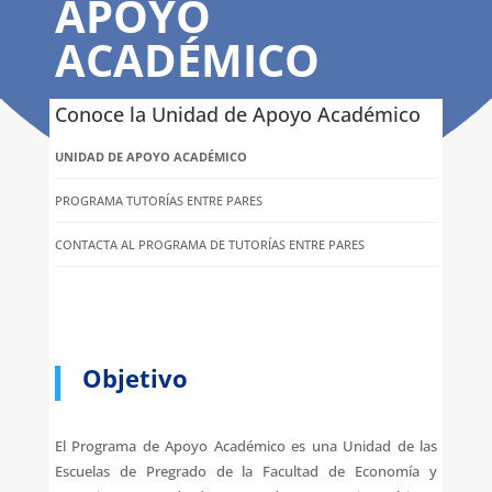
APOYO
ACADÉMICO
Conoce la Unidad de Apoyo Académico
UNIDAD DE APOYO ACADÉMICO
PROGRAMA TUTORÍAS ENTRE PARES
CONTACTA AL PROGRAMA DE TUTORÍAS ENTRE PARES
Objetivo
El Programa de Apoyo Académico es una Unidad de las
Escuelas de Pregrado de la Facultad de Economía y