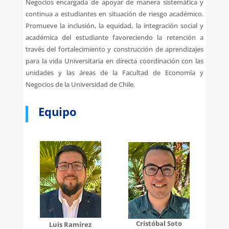
Negocios encargada de apoyar de manera sistemática y
continua a estudiantes en situación de riesgo académico.
Promueve la inclusión, la equidad, la integración social y
académica del estudiante favoreciendo la retención a
través del fortalecimiento y construcción de aprendizajes
para la vida Universitaria en directa coordinación con las
unidades y las áreas de la Facultad de Economía y
Negocios de la Universidad de Chile.
Equipo
Cristóbal Soto
Luis Ramírez