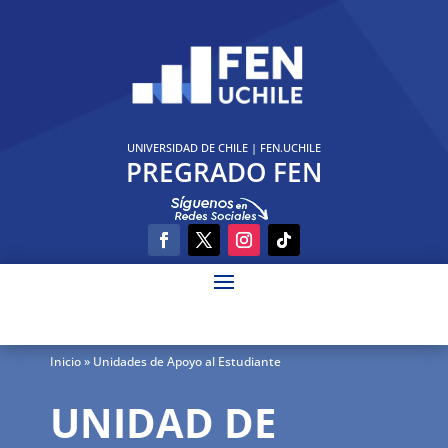
UNIVERSIDAD DE CHILE
|
FEN.UCHILE
PREGRADO FEN
Inicio
» Unidades de Apoyo al Estudiante
UNIDAD DE