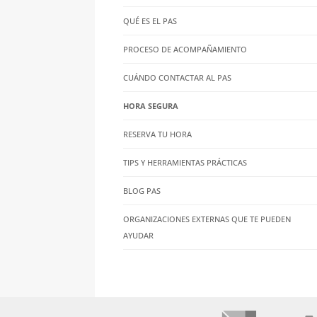
QUÉ ES EL PAS
PROCESO DE ACOMPAÑAMIENTO
CUÁNDO CONTACTAR AL PAS
HORA SEGURA
RESERVA TU HORA
TIPS Y HERRAMIENTAS PRÁCTICAS
BLOG PAS
ORGANIZACIONES EXTERNAS QUE TE PUEDEN
AYUDAR