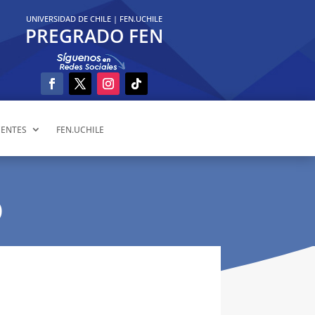
UNIVERSIDAD DE CHILE
|
FEN.UCHILE
PREGRADO FEN
ENTES
FEN.UCHILE
O